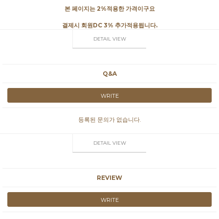
본 페이지는 2%적용한 가격이구요
결제시 회원DC 3% 추가적용됩니다.
DETAIL VIEW
Q&A
WRITE
등록된 문의가 없습니다.
DETAIL VIEW
REVIEW
WRITE