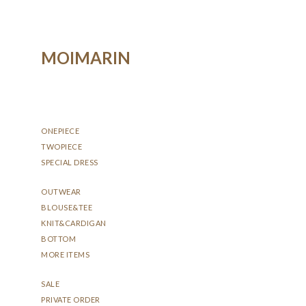
MOIMARIN
ONEPIECE
TWOPIECE
SPECIAL DRESS
OUTWEAR
BLOUSE&TEE
KNIT&CARDIGAN
BOTTOM
MORE ITEMS
SALE
PRIVATE ORDER