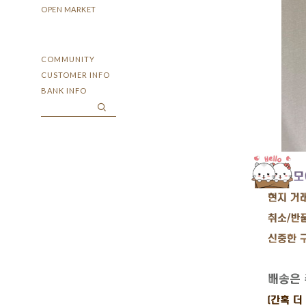
OPEN MARKET
COMMUNITY
CUSTOMER INFO
BANK INFO