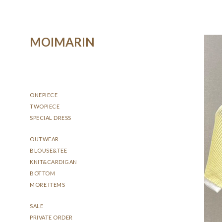
MOIMARIN
ONEPIECE
TWOPIECE
SPECIAL DRESS
OUTWEAR
BLOUSE&TEE
KNIT&CARDIGAN
BOTTOM
MORE ITEMS
SALE
PRIVATE ORDER