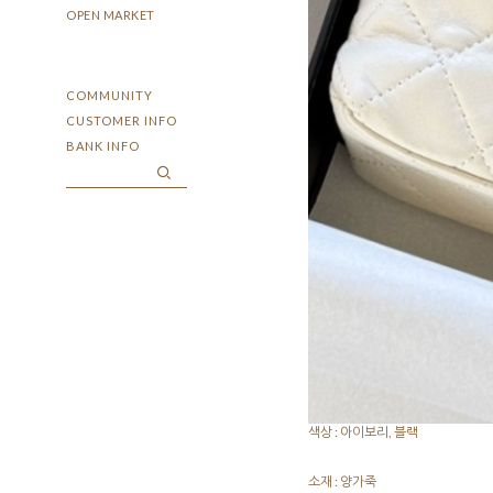
OPEN MARKET
COMMUNITY
CUSTOMER INFO
BANK INFO
색상 : 아이보리, 블랙
소재 : 양가죽