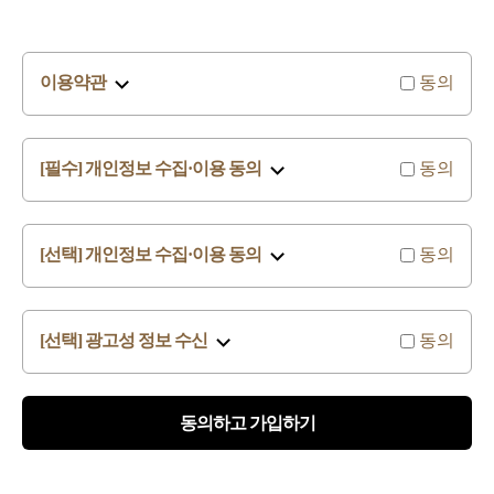
동의
이용약관
동의
[필수] 개인정보 수집·이용 동의
동의
[선택] 개인정보 수집·이용 동의
동의
[선택] 광고성 정보 수신
동의하고 가입하기