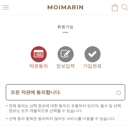
MOIMARIN
검
검
메
색
색
뉴
회원가입
약관동의
정보입력
가입완료
모든 약관에 동의합니다.
전체 동의는 선택 정보에 대한 동의도 포함되어 있으며, 필수 및 선택
정보는 모두 개별적으로 선택할 수 있습니다.
선택 동의 항목은 동의하지 않아도 서비스를 이용할 수 있습니다.